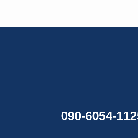
090-6054-112