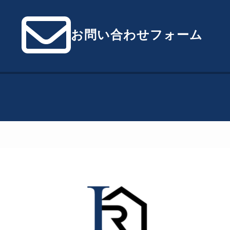
お問い合わせフォーム