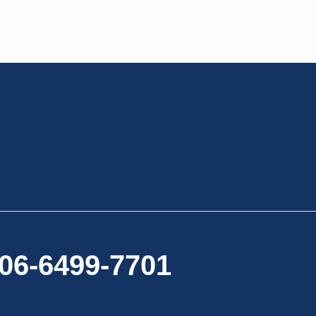
06-6499-7701