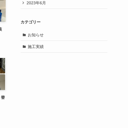
2023年6月
カテゴリー
装
お知らせ
施工実績
り替