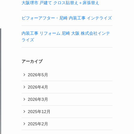
大阪堺市 戸建て クロス貼替え＋床張替え
ビフォーアフター・尼崎 内装工事 インテライズ
内装工事 リフォーム 尼崎 大阪 株式会社インテ
ライズ
アーカイブ
2026年5月
2026年4月
2026年3月
2025年12月
2025年2月