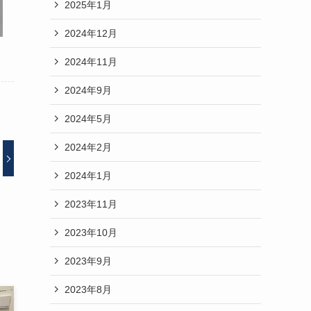
2025年1月
2024年12月
2024年11月
2024年9月
2024年5月
2024年2月
2024年1月
2023年11月
2023年10月
2023年9月
2023年8月