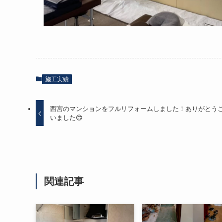
施工実績
西宮のマンションをフルリフォームしました！ありがとう
いました😊
関連記事