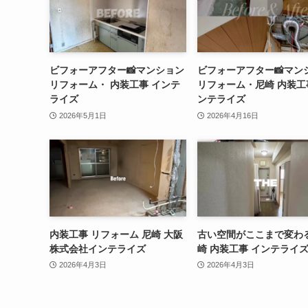
ビフォーアフター📸マンション
ビフォーアフター📸マン
リフォーム・ 内装工事 インテ
リフォーム・尼崎 内装工
ライズ
ンテライズ
2026年5月1日
2026年4月16日
内装工事 リフォーム 尼崎 大阪
古い空間がここまで変わ
株式会社インテライズ
崎 内装工事 インテライ
2026年4月3日
2026年4月3日