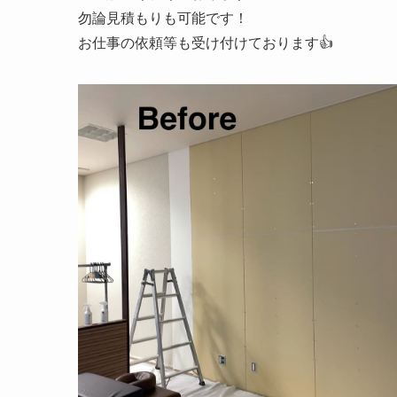
勿論見積もりも可能です！
お仕事の依頼等も受け付けております👍